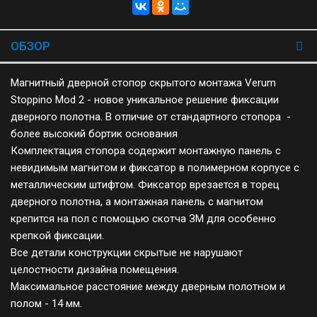
ОБЗОР
Магнитный дверной стопор скрытого монтажа Verum
Stoppino Mod 2 - новое уникальное решение фиксации
дверного полотна. В отличие от стандартного стопора -
более высокий бортик основания
Комплектация стопора содержит монтажную панель с
невидимым магнитом и фиксатор в полимерном корпусе с
металлическим штифтом. Фиксатор врезается в торец
дверного полотна, а монтажная панель с магнитом
крепится на пол с помощью скотча ЗМ для особенно
крепкой фиксации.
Все детали конструкции скрытые не нарушают
целостности дизайна помещения.
Максимальное расстояние между дверным полотном и
полом - 14 мм.