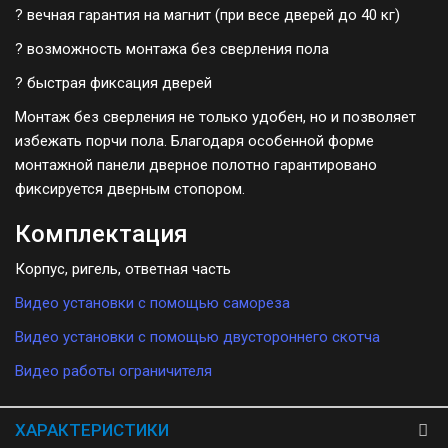
? вечная гарантия на магнит (при весе дверей до 40 кг)
? возможность монтажа без сверления пола
? быстрая фиксация дверей
Монтаж без сверления не только удобен, но и позволяет
избежать порчи пола. Благодаря особенной форме
монтажной панели дверное полотно гарантировано
фиксируется дверным стопором.
Комплектация
Корпус, ригель, ответная часть
Видео установки с помощью самореза
Видео установки с помощью двустороннего скотча
Видео работы ограничителя
ХАРАКТЕРИСТИКИ