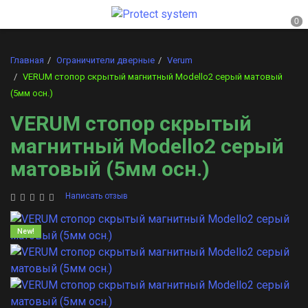
Главная
Ограничители дверные
Verum
VERUM стопор скрытый магнитный Modello2 серый матовый
(5мм осн.)
VERUM стопор скрытый
магнитный Modello2 серый
матовый (5мм осн.)
Написать отзыв
New!