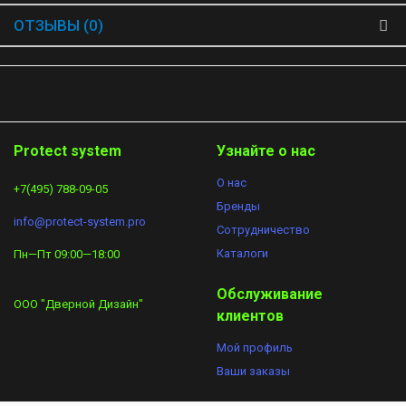
ОТЗЫВЫ (0)
Protect system
Узнайте о нас
О нас
+7(495) 788-09-05
Бренды
info@protect-system.pro
Сотрудничество​
Каталоги
Пн—Пт 09:00—18:00
Обслуживание
ООО "Дверной Дизайн"
клиентов
Мой профиль
Ваши заказы