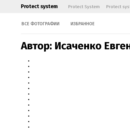
Protect system
Protect System
Protect sy
ВСЕ ФОТОГРАФИИ
ИЗБРАННОЕ
Автор: Исаченко Евге