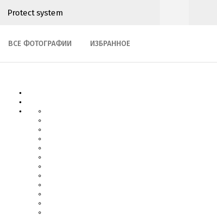
Protect system
ВСЕ ФОТОГРАФИИ
ИЗБРАННОЕ