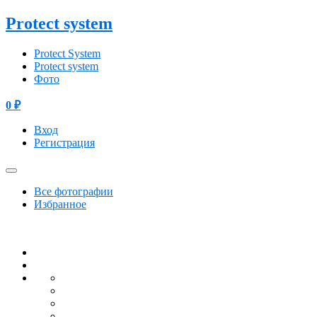
Protect system
Protect System
Protect system
Фото
0
₽
Вход
Регистрация
Все фотографии
Избранное