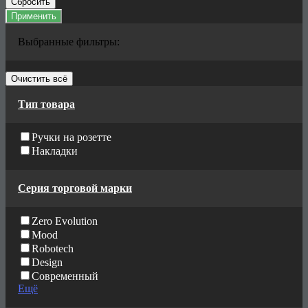
Сбросить
Применить
Выбранные фильтры:
Очистить всё
Тип товара
Ручки на розетте
Накладки
Серия торговой марки
Zero Evolution
Mood
Robotech
Design
Современный
Ещё