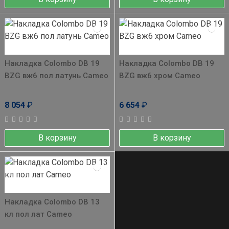
Накладка Colombo DB 19
Накладка Colombo DB 19
BZG вж6 пол латунь Cameo
BZG вж6 хром Cameo
8 054
₽
6 654
₽
В корзину
В корзину
Накладка Colombo DB 13
кл пол лат Cameo